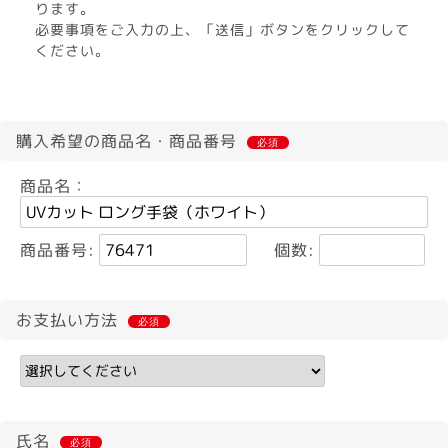
ります。
必要事項をご入力の上、「送信」ボタンをクリックして
ください。
購入希望の商品名・商品番号
必須
商品名：
商品番号:
個数:
お支払い方法
必須
氏名
必須