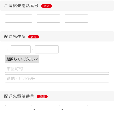
ご連絡先電話番号
必須
-
-
配送先住所
必須
〒
-
配送先電話番号
必須
-
-