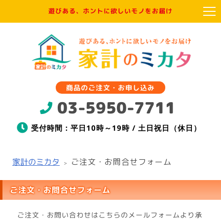
遊びある、ホントに欲しいモノをお届け
商品のご注文・お申し込み
03-5950-7711
受付時間：平日10時～19時 / 土日祝日（休日）
家計のミカタ
ご注文・お問合せフォーム
>
ご注文・お問合せフォーム
ご注文・お問い合わせはこちらのメールフォームより承