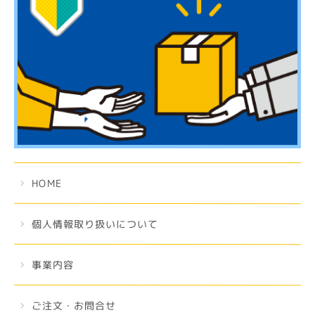
HOME
個人情報取り扱いについて
事業内容
ご注文・お問合せ