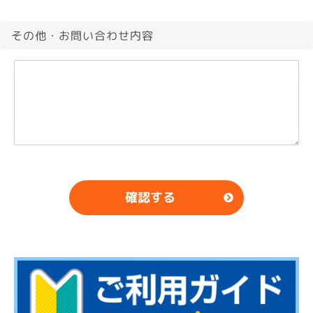
その他・お問い合わせ内容