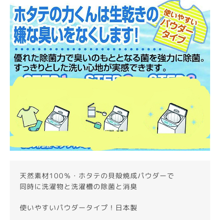
天然素材100％・ホタテの貝殻焼成パウダーで
同時に洗濯物と洗濯槽の除菌と消臭
使いやすいパウダータイプ！日本製