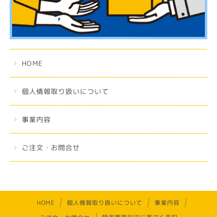
HOME
個人情報取り扱いについて
事業内容
ご注文・お問合せ
個人情報取り扱いについて
事業内容
HOME